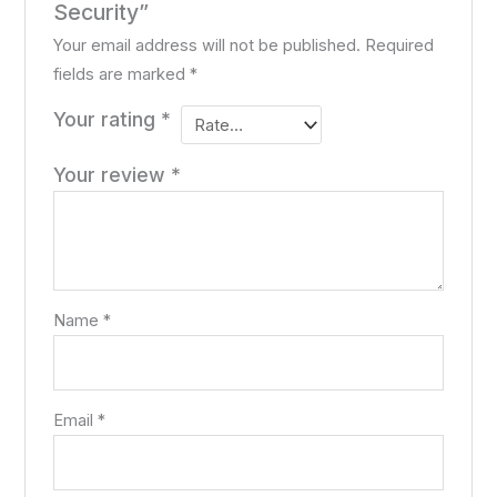
Security”
Your email address will not be published.
Required
fields are marked
*
Your rating
*
Your review
*
Name
*
Email
*