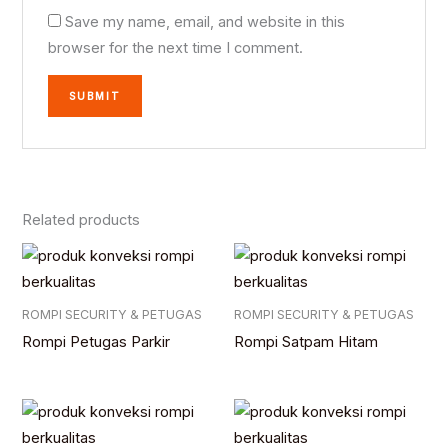
Save my name, email, and website in this
browser for the next time I comment.
Related products
ROMPI SECURITY & PETUGAS
ROMPI SECURITY & PETUGAS
Rompi Petugas Parkir
Rompi Satpam Hitam