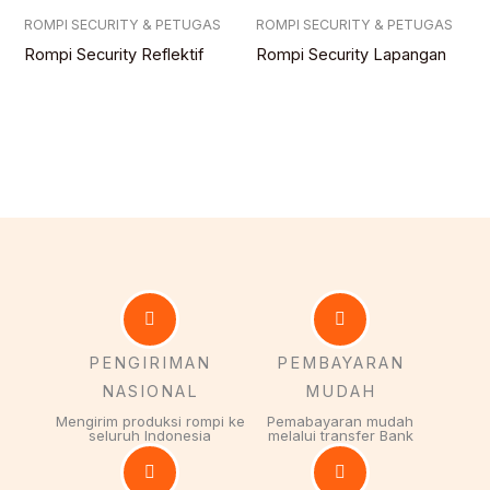
ROMPI SECURITY & PETUGAS
ROMPI SECURITY & PETUGAS
Rompi Security Reflektif
Rompi Security Lapangan
PENGIRIMAN
PEMBAYARAN
NASIONAL
MUDAH
Mengirim produksi rompi ke
Pemabayaran mudah
seluruh Indonesia
melalui transfer Bank