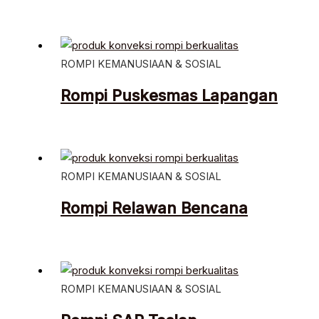
ROMPI KEMANUSIAAN & SOSIAL
Rompi Puskesmas Lapangan
ROMPI KEMANUSIAAN & SOSIAL
Rompi Relawan Bencana
ROMPI KEMANUSIAAN & SOSIAL