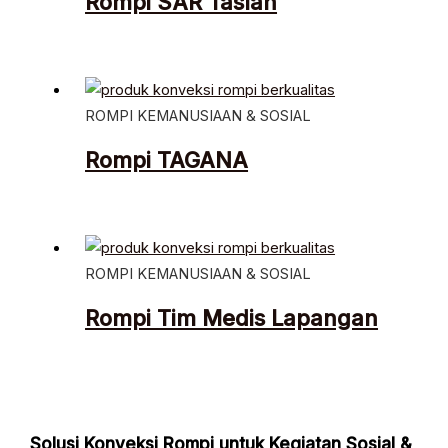
Rompi SAR Taslan
ROMPI KEMANUSIAAN & SOSIAL
Rompi TAGANA
ROMPI KEMANUSIAAN & SOSIAL
Rompi Tim Medis Lapangan
Solusi Konveksi Rompi untuk Kegiatan Sosial &