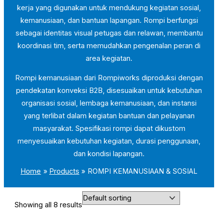
kerja yang digunakan untuk mendukung kegiatan sosial,
kemanusiaan, dan bantuan lapangan. Rompi berfungsi
sebagai identitas visual petugas dan relawan, membantu
koordinasi tim, serta memudahkan pengenalan peran di
area kegiatan.
Rompi kemanusiaan dari Rompiworks diproduksi dengan
pendekatan konveksi B2B, disesuaikan untuk kebutuhan
organisasi sosial, lembaga kemanusiaan, dan instansi
yang terlibat dalam kegiatan bantuan dan pelayanan
masyarakat. Spesifikasi rompi dapat dikustom
menyesuaikan kebutuhan kegiatan, durasi penggunaan,
dan kondisi lapangan.
Home
Products
ROMPI KEMANUSIAAN & SOSIAL
Showing all 8 results