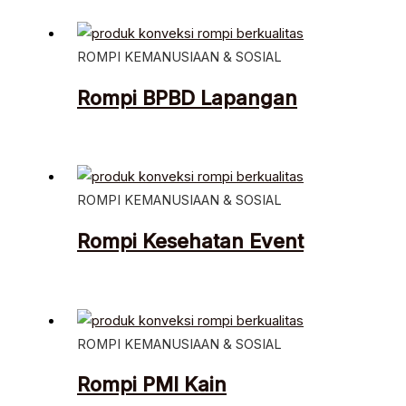
ROMPI KEMANUSIAAN & SOSIAL
Rompi BPBD Lapangan
ROMPI KEMANUSIAAN & SOSIAL
Rompi Kesehatan Event
ROMPI KEMANUSIAAN & SOSIAL
Rompi PMI Kain