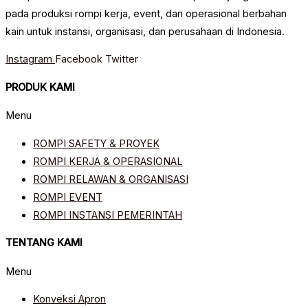
pada produksi rompi kerja, event, dan operasional berbahan
kain untuk instansi, organisasi, dan perusahaan di Indonesia.
Instagram
Facebook
Twitter
PRODUK KAMI
Menu
ROMPI SAFETY & PROYEK
ROMPI KERJA & OPERASIONAL
ROMPI RELAWAN & ORGANISASI
ROMPI EVENT
ROMPI INSTANSI PEMERINTAH
TENTANG KAMI
Menu
Konveksi Apron