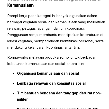
Kemanusiaan
Rompi kerja pada kategori ini banyak digunakan dalam
berbagai kegiatan sosial dan kemanusiaan yang melibatkan
relawan, petugas lapangan, dan tim koordinasi.
Penggunaan rompi membantu menciptakan keteraturan di
lokasi kegiatan, mempermudah identifikasi personel, serta
mendukung kelancaran koordinasi antar tim.
Rompiworks melayani produksi rompi untuk berbagai
kebutuhan kemanusiaan dan sosial, antara lain:
Organisasi kemanusiaan dan sosial
Lembaga relawan dan komunitas sosial
Tim bantuan bencana dan tanggap darurat non-
militer