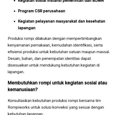
Kegiatan sosial instansi pemerintah dan BUMN
Program CSR perusahaan
Kegiatan pelayanan masyarakat dan kesehatan
lapangan
Produksi rompi dilakukan dengan mempertimbangkan
kenyamanan pemakaian, kemudahan identifikasi, serta
efisiensi produksi untuk kebutuhan satuan maupun massal.
Desain, bahan, dan penempatan identitas dapat
disesuaikan untuk mendukung kebutuhan kegiatan di
lapangan.
Membutuhkan rompi untuk kegiatan sosial atau
kemanusiaan?
Konsultasikan kebutuhan produksi rompi bersama tim
Rompiworks untuk solusi konveksi yang sesuai dengan
kebutuhan lapangan.