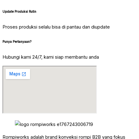
Update Produksi Rutin
Proses produksi selalu bisa di pantau dan diupdate
Punya Pertanyaan?
Hubungi kami 24/7, kami siap membantu anda
Rompiworks adalah brand konveksi rompi B2B yang fokus