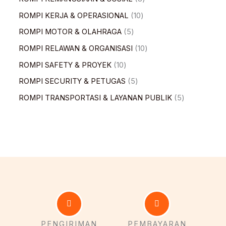
ROMPI KERJA & OPERASIONAL
10
ROMPI MOTOR & OLAHRAGA
5
ROMPI RELAWAN & ORGANISASI
10
ROMPI SAFETY & PROYEK
10
ROMPI SECURITY & PETUGAS
5
ROMPI TRANSPORTASI & LAYANAN PUBLIK
5
PENGIRIMAN
PEMBAYARAN