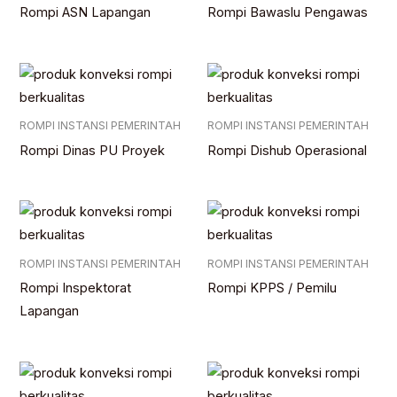
Rompi ASN Lapangan
Rompi Bawaslu Pengawas
ROMPI INSTANSI PEMERINTAH
ROMPI INSTANSI PEMERINTAH
Rompi Dinas PU Proyek
Rompi Dishub Operasional
ROMPI INSTANSI PEMERINTAH
ROMPI INSTANSI PEMERINTAH
Rompi Inspektorat
Rompi KPPS / Pemilu
Lapangan