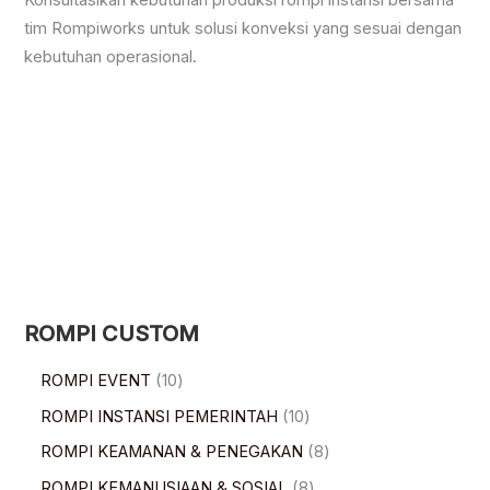
tim Rompiworks untuk solusi konveksi yang sesuai dengan
kebutuhan operasional.
ROMPI CUSTOM
ROMPI EVENT
10
ROMPI INSTANSI PEMERINTAH
10
ROMPI KEAMANAN & PENEGAKAN
8
ROMPI KEMANUSIAAN & SOSIAL
8