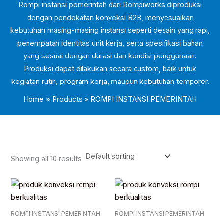
Rompi instansi pemerintah dari Rompiworks diproduksi
dengan pendekatan konveksi B2B, menyesuaikan
kebutuhan masing-masing instansi seperti desain yang rapi,
penempatan identitas unit kerja, serta spesifikasi bahan
yang sesuai dengan durasi dan kondisi penggunaan.
Produksi dapat dilakukan secara custom, baik untuk
kegiatan rutin, program kerja, maupun kebutuhan temporer.
Home
Products
ROMPI INSTANSI PEMERINTAH
Showing all 10 results
ROMPI INSTANSI PEMERINTAH
ROMPI INSTANSI PEMERINTAH