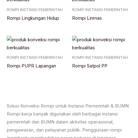
ROMPI INSTANSI PEMERINTAH
ROMPI INSTANSI PEMERINTAH
Rompi Lingkungan Hidup
Rompi Linmas
ROMPI INSTANSI PEMERINTAH
ROMPI INSTANSI PEMERINTAH
Rompi PUPR Lapangan
Rompi Satpol PP
Solusi Konveksi Rompi untuk Instansi Pemerintah & BUMN
Rompi kerja banyak digunakan oleh berbagai instansi
pemerintah dan BUMN dalam aktivitas operasional,
pengawasan, dan pelayanan publik. Penggunaan rompi