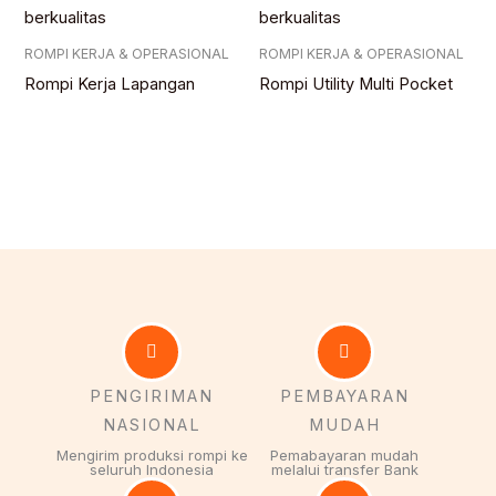
ROMPI KERJA & OPERASIONAL
ROMPI KERJA & OPERASIONAL
Rompi Kerja Lapangan
Rompi Utility Multi Pocket
PENGIRIMAN
PEMBAYARAN
NASIONAL
MUDAH
Mengirim produksi rompi ke
Pemabayaran mudah
seluruh Indonesia
melalui transfer Bank