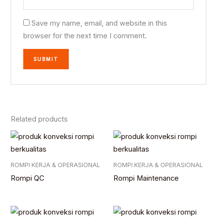
Save my name, email, and website in this
browser for the next time I comment.
Related products
ROMPI KERJA & OPERASIONAL
ROMPI KERJA & OPERASIONAL
Rompi QC
Rompi Maintenance