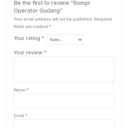
Be the first to review “Rompi
Operator Gudang”
Your email address will not be published.
Required
fields are marked
*
Your rating
*
Your review
*
Name
*
Email
*