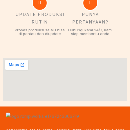
UPDATE PRODUKSI
PUNYA
RUTIN
PERTANYAAN?
Proses produksi selalu bisa
Hubungi kami 24/7, kami
di pantau dan diupdate
siap membantu anda